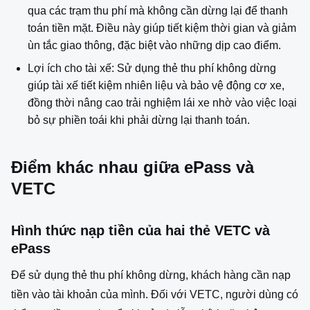
qua các trạm thu phí mà không cần dừng lại để thanh
toán tiền mặt. Điều này giúp tiết kiệm thời gian và giảm
ùn tắc giao thông, đặc biệt vào những dịp cao điểm.
Lợi ích cho tài xế: Sử dụng thẻ thu phí không dừng
giúp tài xế tiết kiệm nhiên liệu và bảo vệ động cơ xe,
đồng thời nâng cao trải nghiệm lái xe nhờ vào việc loại
bỏ sự phiền toái khi phải dừng lại thanh toán.
Điểm khác nhau giữa ePass và
VETC
Hình thức nạp tiền của hai thẻ VETC và
ePass
Để sử dụng thẻ thu phí không dừng, khách hàng cần nạp
tiền vào tài khoản của mình. Đối với VETC, người dùng có