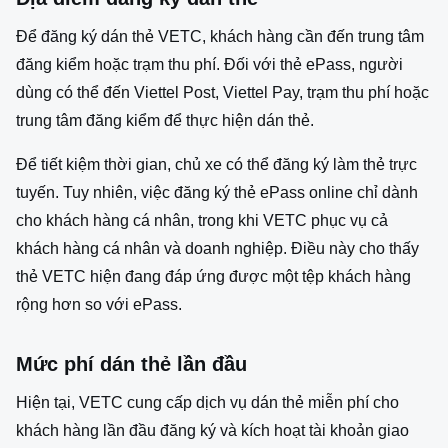
Để đăng ký dán thẻ VETC, khách hàng cần đến trung tâm
đăng kiểm hoặc trạm thu phí. Đối với thẻ ePass, người
dùng có thể đến Viettel Post, Viettel Pay, trạm thu phí hoặc
trung tâm đăng kiểm để thực hiện dán thẻ.
Để tiết kiệm thời gian, chủ xe có thể đăng ký làm thẻ trực
tuyến. Tuy nhiên, việc đăng ký thẻ ePass online chỉ dành
cho khách hàng cá nhân, trong khi VETC phục vụ cả
khách hàng cá nhân và doanh nghiệp. Điều này cho thấy
thẻ VETC hiện đang đáp ứng được một tệp khách hàng
rộng hơn so với ePass.
Mức phí dán thẻ lần đầu
Hiện tại, VETC cung cấp dịch vụ dán thẻ miễn phí cho
khách hàng lần đầu đăng ký và kích hoạt tài khoản giao