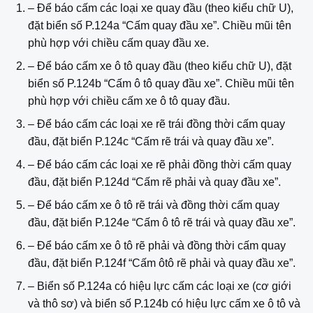
– Để báo cấm các loại xe quay đầu (theo kiểu chữ U),
đặt biển số P.124a “Cấm quay đầu xe”. Chiều mũi tên
phù hợp với chiều cấm quay đầu xe.
– Để báo cấm xe ô tô quay đầu (theo kiểu chữ U), đặt
biển số P.124b “Cấm ô tô quay đầu xe”. Chiều mũi tên
phù hợp với chiều cấm xe ô tô quay đầu.
– Để báo cấm các loại xe rẽ trái đồng thời cấm quay
đầu, đặt biển P.124c “Cấm rẽ trái và quay đầu xe”.
– Để báo cấm các loại xe rẽ phải đồng thời cấm quay
đầu, đặt biển P.124d “Cấm rẽ phải và quay đầu xe”.
– Để báo cấm xe ô tô rẽ trái và đồng thời cấm quay
đầu, đặt biển P.124e “Cấm ô tô rẽ trái và quay đầu xe”.
– Để báo cấm xe ô tô rẽ phải và đồng thời cấm quay
đầu, đặt biển P.124f “Cấm ôtô rẽ phải và quay đầu xe”.
– Biển số P.124a có hiệu lực cấm các loại xe (cơ giới
và thô sơ) và biển số P.124b có hiệu lực cấm xe ô tô và