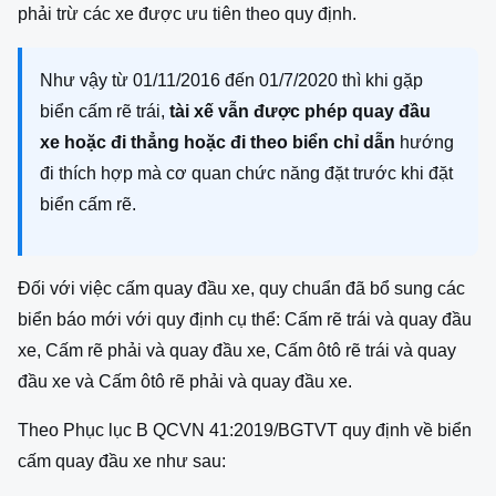
phải trừ các xe được ưu tiên theo quy định.
Như vậy từ 01/11/2016 đến 01/7/2020 thì khi gặp
biển cấm rẽ trái,
tài xế vẫn được phép quay đầu
xe hoặc đi thẳng hoặc đi theo biển chỉ dẫn
hướng
đi thích hợp mà cơ quan chức năng đặt trước khi đặt
biển cấm rẽ.
Đối với việc cấm quay đầu xe, quy chuẩn đã bổ sung các
biển báo mới với quy định cụ thể: Cấm rẽ trái và quay đầu
xe, Cấm rẽ phải và quay đầu xe, Cấm ôtô rẽ trái và quay
đầu xe và Cấm ôtô rẽ phải và quay đầu xe.
Theo Phục lục B QCVN 41:2019/BGTVT quy định về biển
cấm quay đầu xe như sau: