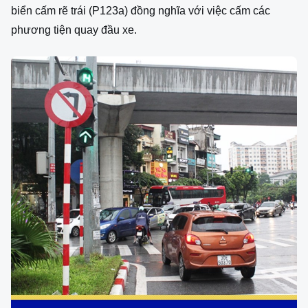
biển cấm rẽ trái (P123a) đồng nghĩa với việc cấm các
phương tiện quay đầu xe.