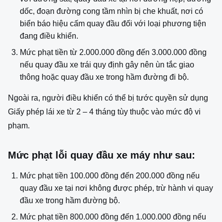
dốc, đoạn đường cong tầm nhìn bị che khuất, nơi có
biển báo hiệu cấm quay đầu đối với loại phương tiện
đang điều khiển.
Mức phạt tiền từ 2.000.000 đồng đến 3.000.000 đồng
nếu quay đầu xe trái quy định gây nên ùn tắc giao
thông hoặc quay đầu xe trong hầm đường đi bộ.
Ngoài ra, người điều khiển có thể bị tước quyền sử dụng
Giấy phép lái xe từ 2 – 4 tháng tùy thuộc vào mức độ vi
phạm.
Mức phạt lỗi quay đầu xe máy như sau:
Mức phạt tiền 100.000 đồng đến 200.000 đồng nếu
quay đầu xe tại nơi không được phép, trừ hành vi quay
đầu xe trong hầm đường bộ.
Mức phạt tiền 800.000 đồng đến 1.000.000 đồng nếu