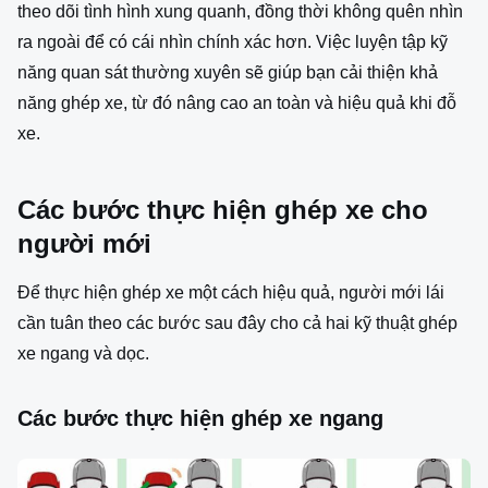
theo dõi tình hình xung quanh, đồng thời không quên nhìn
ra ngoài để có cái nhìn chính xác hơn. Việc luyện tập kỹ
năng quan sát thường xuyên sẽ giúp bạn cải thiện khả
năng ghép xe, từ đó nâng cao an toàn và hiệu quả khi đỗ
xe.
Các bước thực hiện ghép xe cho
người mới
Để thực hiện ghép xe một cách hiệu quả, người mới lái
cần tuân theo các bước sau đây cho cả hai kỹ thuật ghép
xe ngang và dọc.
Các bước thực hiện ghép xe ngang