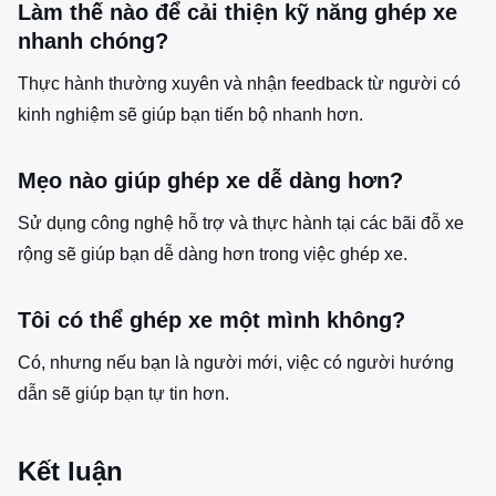
Làm thế nào để cải thiện kỹ năng ghép xe
nhanh chóng?
Thực hành thường xuyên và nhận feedback từ người có
kinh nghiệm sẽ giúp bạn tiến bộ nhanh hơn.
Mẹo nào giúp ghép xe dễ dàng hơn?
Sử dụng công nghệ hỗ trợ và thực hành tại các bãi đỗ xe
rộng sẽ giúp bạn dễ dàng hơn trong việc ghép xe.
Tôi có thể ghép xe một mình không?
Có, nhưng nếu bạn là người mới, việc có người hướng
dẫn sẽ giúp bạn tự tin hơn.
Kết luận