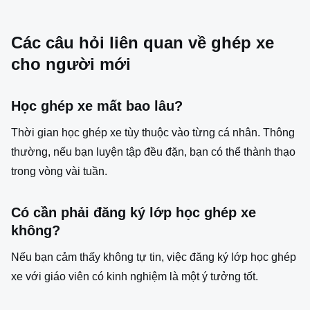
Các câu hỏi liên quan về ghép xe
cho người mới
Học ghép xe mất bao lâu?
Thời gian học ghép xe tùy thuộc vào từng cá nhân. Thông
thường, nếu bạn luyện tập đều đặn, bạn có thể thành thạo
trong vòng vài tuần.
Có cần phải đăng ký lớp học ghép xe
không?
Nếu bạn cảm thấy không tự tin, việc đăng ký lớp học ghép
xe với giáo viên có kinh nghiệm là một ý tưởng tốt.