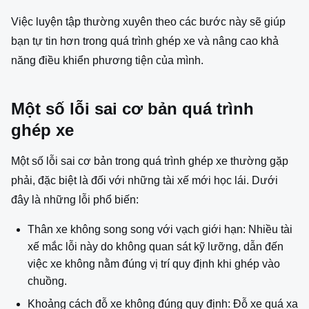
Việc luyện tập thường xuyên theo các bước này sẽ giúp
bạn tự tin hơn trong quá trình ghép xe và nâng cao khả
năng điều khiển phương tiện của mình.
Một số lỗi sai cơ bản quá trình
ghép xe
Một số lỗi sai cơ bản trong quá trình ghép xe thường gặp
phải, đặc biệt là đối với những tài xế mới học lái. Dưới
đây là những lỗi phổ biến:
Thân xe không song song với vạch giới hạn: Nhiều tài
xế mắc lỗi này do không quan sát kỹ lưỡng, dẫn đến
việc xe không nằm đúng vị trí quy định khi ghép vào
chuồng.
Khoảng cách đỗ xe không đúng quy định: Đỗ xe quá xa